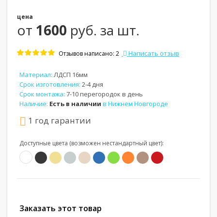
цена
от
1600
руб. за шт.
Написать отзыв
Отзывов написано: 2
Материал:
ЛДСП 16мм
Срок изготовления:
2-4 дня
Срок монтажа:
7-10 перегородок в день
Наличие:
Есть в наличии
в Нижнем Новгороде
1 год гарантии
Доступные цвета (возможен нестандартный цвет):
Заказать этот товар