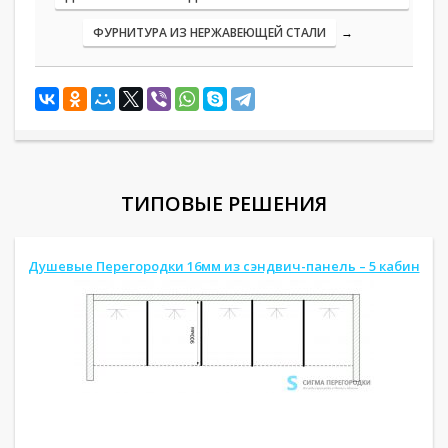
ФУРНИТУРА ИЗ НЕРЖАВЕЮЩЕЙ СТАЛИ
→
ТИПОВЫЕ РЕШЕНИЯ
Душевые Перегородки 16мм из сэндвич-панель – 5 кабин