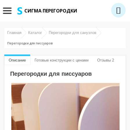
СИГМА ПЕРЕГОРОДКИ
Главная
Каталог
Перегородки для санузлов
Перегородки для писсуаров
Описание
Готовые конструкции с ценами
Отзывы 2
Перегородки для писсуаров