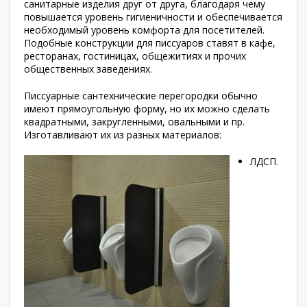
санитарные изделия друг от друга, благодаря чему
повышается уровень гигиеничности и обеспечивается
необходимый уровень комфорта для посетителей.
Подобные конструкции для писсуаров ставят в кафе,
ресторанах, гостиницах, общежитиях и прочих
общественных заведениях.
Писсуарные сантехнические перегородки обычно
имеют прямоугольную форму, но их можно сделать
квадратными, закругленными, овальными и пр.
Изготавливают их из разных материалов:
ЛДСП.