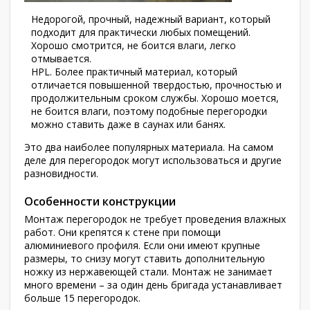
Недорогой, прочный, надежный вариант, который
подходит для практически любых помещений.
Хорошо смотрится, не боится влаги, легко
отмывается.
HPL. Более практичный материал, который
отличается повышенной твердостью, прочностью и
продолжительным сроком службы. Хорошо моется,
не боится влаги, поэтому подобные перегородки
можно ставить даже в саунах или банях.
Это два наиболее популярных материала. На самом
деле для перегородок могут использоваться и другие
разновидности.
Особенности конструкции
Монтаж перегородок не требует проведения влажных
работ. Они крепятся к стене при помощи
алюминиевого профиля. Если они имеют крупные
размеры, то снизу могут ставить дополнительную
ножку из нержавеющей стали. Монтаж не занимает
много времени – за один день бригада устанавливает
больше 15 перегородок.