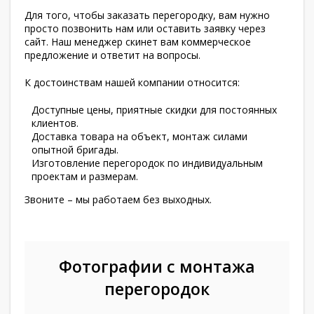
Для того, чтобы заказать перегородку, вам нужно
просто позвонить нам или оставить заявку через
сайт. Наш менеджер скинет вам коммерческое
предложение и ответит на вопросы.
К достоинствам нашей компании относится:
Доступные цены, приятные скидки для постоянных
клиентов.
Доставка товара на объект, монтаж силами
опытной бригады.
Изготовление перегородок по индивидуальным
проектам и размерам.
Звоните – мы работаем без выходных.
Фотографии с монтажа
перегородок