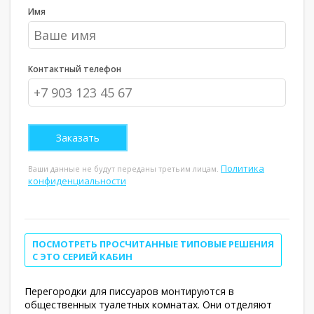
Имя
Контактный телефон
Политика
Ваши данные не будут переданы третьим лицам.
конфиденциальности
ПОСМОТРЕТЬ ПРОСЧИТАННЫЕ ТИПОВЫЕ РЕШЕНИЯ
С ЭТО СЕРИЕЙ КАБИН
Перегородки для писсуаров монтируются в
общественных туалетных комнатах. Они отделяют