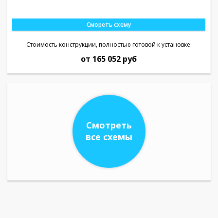
Смореть схему
Стоимость конструкции, полностью готовой к установке:
от 165 052 руб
Смотреть
все схемы