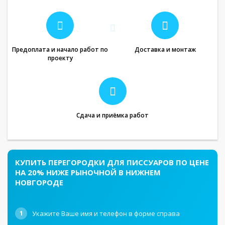
Предоплата и начало работ по
Доставка и монтаж
проекту
Сдача и приёмка работ
КУПИТЬ ПЕРЕГОРОДКИ ДЛЯ ПИССУАРОВ ПО ЦЕНЕ
НА 20% НИЖЕ РЫНОЧНОЙ В НИЖНЕМ
НОВГОРОДЕ
1
Укажите Ваше имя и телефон в форме справа