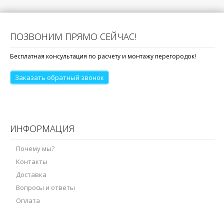
ПОЗВОНИМ ПРЯМО СЕЙЧАС!
Бесплатная консультация по расчету и монтажу перегородок!
Заказать обратный звонок
ИНФОРМАЦИЯ
Почему мы?
Контакты
Доставка
Вопросы и ответы
Оплата