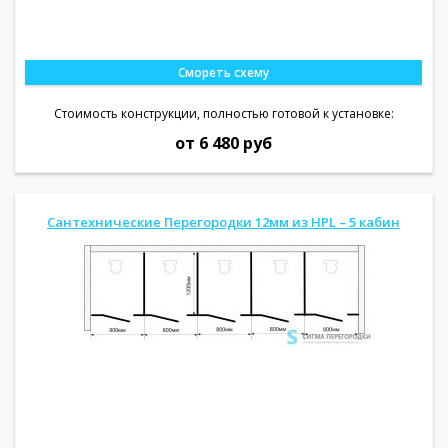
Смореть схему
Стоимость конструкции, полностью готовой к установке:
от 6 480 руб
Сантехнические Перегородки 12мм из HPL – 5 кабин