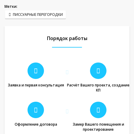
Метки:
ПИССУАРНЫЕ ПЕРЕГОРОДКИ
Порядок работы
Заявка и первая консультация
Расчёт Вашего проекта, создание
КП
Оформление договора
Замер Вашего помещения и
проектирование