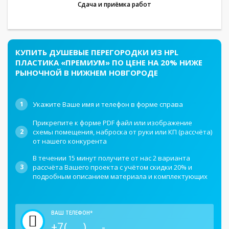
Сдача и приёмка работ
КУПИТЬ ДУШЕВЫЕ ПЕРЕГОРОДКИ ИЗ HPL
ПЛАСТИКА «ПРЕМИУМ» ПО ЦЕНЕ НА 20% НИЖЕ
РЫНОЧНОЙ В НИЖНЕМ НОВГОРОДЕ
1
Укажите Ваше имя и телефон в форме справа
Прикрепите к форме PDF файл или изображение
2
схемы помещения, наброска от руки или КП (рассчёта)
от нашего конкурента
В течении 15 минут получите от нас 2 варианта
3
рассчёта Вашего проекта с учётом скидки 20% и
подробным описанием материала и комплектующих
ВАШ ТЕЛЕФОН*