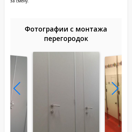
за смену.
Фотографии с монтажа
перегородок