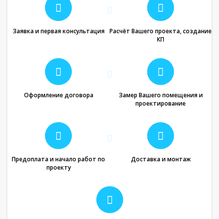
Заявка и первая консультация
Расчёт Вашего проекта, создание
КП
Оформление договора
Замер Вашего помещения и
проектирование
Предоплата и начало работ по
Доставка и монтаж
проекту