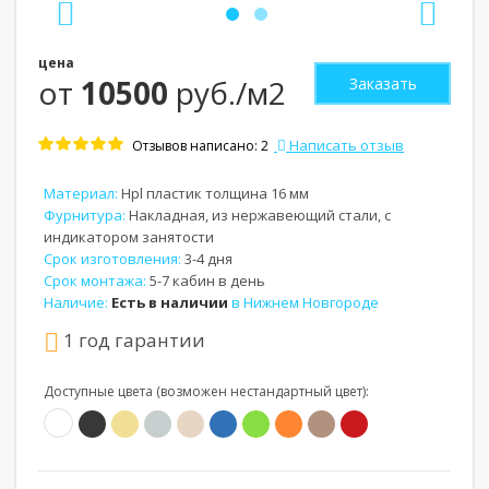
цена
от
10500
руб./м2
Заказать
Написать отзыв
Отзывов написано: 2
Материал:
Hpl пластик толщина 16 мм
Фурнитура:
Накладная, из нержавеющий стали, с
индикатором занятости
Срок изготовления:
3-4 дня
Срок монтажа:
5-7 кабин в день
Наличие:
Есть в наличии
в Нижнем Новгороде
1 год гарантии
Доступные цвета (возможен нестандартный цвет):