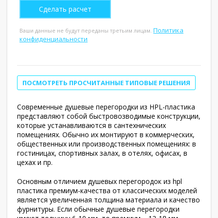
Политика
Ваши данные не будут переданы третьим лицам.
конфиденциальности
ПОСМОТРЕТЬ ПРОСЧИТАННЫЕ ТИПОВЫЕ РЕШЕНИЯ
Современные душевые перегородки из HPL-пластика
представляют собой быстровозводимые конструкции,
которые устанавливаются в сантехнических
помещениях. Обычно их монтируют в коммерческих,
общественных или производственных помещениях: в
гостиницах, спортивных залах, в отелях, офисах, в
цехах и пр.
Основным отличием душевых перегородок из hpl
пластика премиум-качества от классических моделей
является увеличенная толщина материала и качество
фурнитуры. Если обычные душевые перегородки