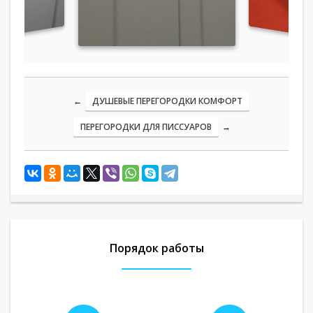
←
ДУШЕВЫЕ ПЕРЕГОРОДКИ КОМФОРТ
ПЕРЕГОРОДКИ ДЛЯ ПИССУАРОВ
→
Порядок работы