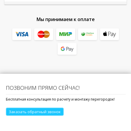
Мы принимаем к оплате
ПОЗВОНИМ ПРЯМО СЕЙЧАС!
Бесплатная консультация по расчету и монтажу перегородок!
Заказать обратный звонок