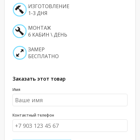
ИЗГОТОВЛЕНИЕ
1-3 ДНЯ
МОНТАЖ
6 КАБИН \ ДЕНЬ
ЗАМЕР
БЕСПЛАТНО
Заказать этот товар
Имя
Контактный телефон