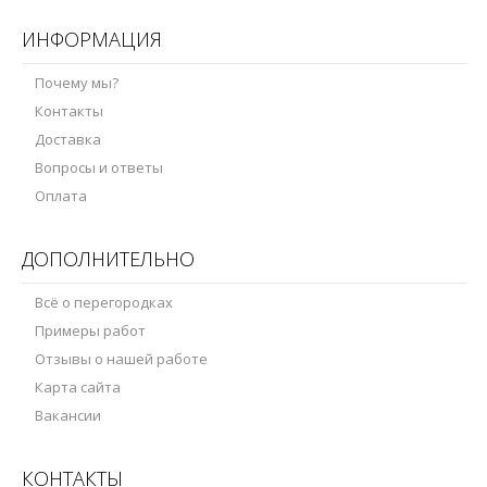
ИНФОРМАЦИЯ
Почему мы?
Контакты
Доставка
Вопросы и ответы
Оплата
ДОПОЛНИТЕЛЬНО
Всё о перегородках
Примеры работ
Отзывы о нашей работе
Карта сайта
Вакансии
КОНТАКТЫ