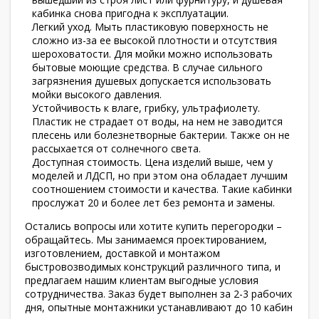
кабинка снова пригодна к эксплуатации.
Легкий уход. Мыть пластиковую поверхность не
сложно из-за ее высокой плотности и отсутствия
шероховатости. Для мойки можно использовать
бытовые моющие средства. В случае сильного
загрязнения душевых допускается использовать
мойки высокого давления.
Устойчивость к влаге, грибку, ультрафиолету.
Пластик не страдает от воды, на нем не заводится
плесень или болезнетворные бактерии. Также он не
рассыхается от солнечного света.
Доступная стоимость. Цена изделий выше, чем у
моделей и ЛДСП, но при этом она обладает лучшим
соотношением стоимости и качества. Такие кабинки
прослужат 20 и более лет без ремонта и замены.
Остались вопросы или хотите купить перегородки –
обращайтесь. Мы занимаемся проектированием,
изготовлением, доставкой и монтажом
быстровозводимых конструкций различного типа, и
предлагаем нашим клиентам выгодные условия
сотрудничества. Заказ будет выполнен за 2-3 рабочих
дня, опытные монтажники устанавливают до 10 кабин