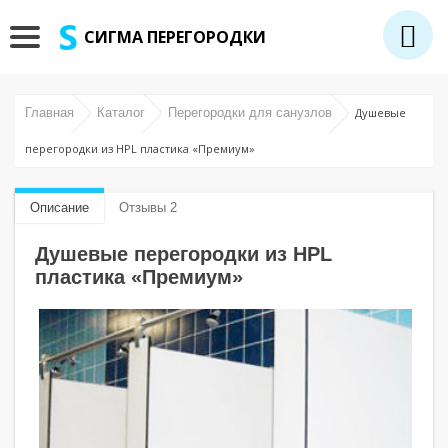
СИГМА ПЕРЕГОРОДКИ
Главная
Каталог
Перегородки для санузлов
Душевые
перегородки из HPL пластика «Премиум»
Описание
Отзывы 2
Душевые перегородки из HPL
пластика «Премиум»