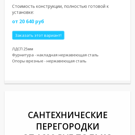
Стоимость конструкции, полностью готовой к
установке:
от 20 640 руб
Заказать этот вариант!
ЛДСП 25мм
Фурнитура - накладная нержавеющая сталь
Опоры врезные - нержавеющая сталь
САНТЕХНИЧЕСКИЕ
ПЕРЕГОРОДКИ