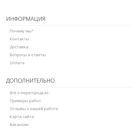
ИНФОРМАЦИЯ
Почему мы?
Контакты
Доставка
Вопросы и ответы
Оплата
ДОПОЛНИТЕЛЬНО
Всё о перегородках
Примеры работ
Отзывы о нашей работе
Карта сайта
Вакансии