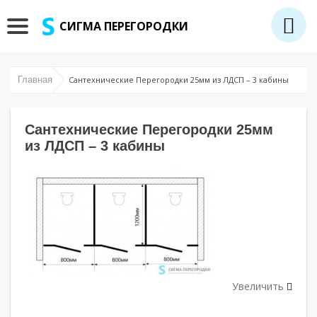
СИГМА ПЕРЕГОРОДКИ
Главная
Сантехнические Перегородки 25мм из ЛДСП – 3 кабины
Сантехнические Перегородки 25мм
из ЛДСП – 3 кабины
Увеличить