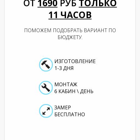
ОТ
1690
РУБ
ТОЛЬКО
11
ЧАСОВ
ПОМОЖЕМ ПОДОБРАТЬ ВАРИАНТ ПО
БЮДЖЕТУ.
ИЗГОТОВЛЕНИЕ
1-3 ДНЯ
МОНТАЖ
6 КАБИН \ ДЕНЬ
ЗАМЕР
БЕСПЛАТНО