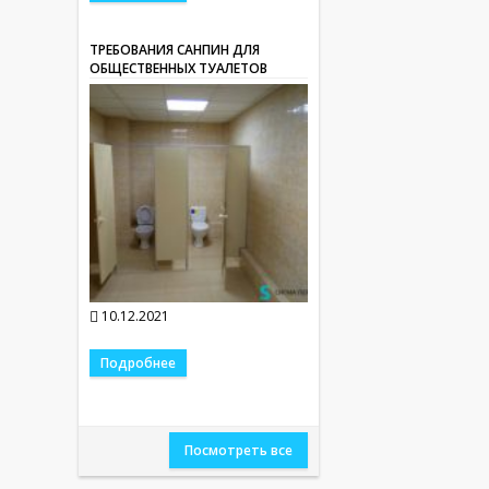
ТРЕБОВАНИЯ САНПИН ДЛЯ
ОБЩЕСТВЕННЫХ ТУАЛЕТОВ
10.12.2021
Подробнее
Посмотреть все