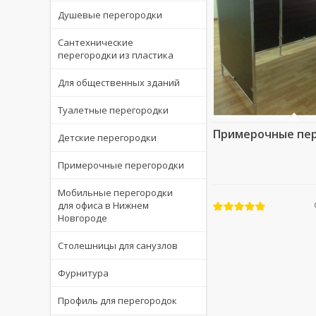
Душевые перегородки
Сантехнические
перегородки из пластика
Для общественных зданий
Туалетные перегородки
Примерочные пе
Детские перегородки
Примерочные перегородки
Мобильные перегородки
для офиса в Нижнем
Новгороде
Столешницы для санузлов
Фурнитура
Профиль для перегородок