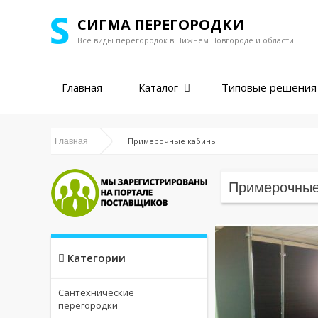
СИГМА ПЕРЕГОРОДКИ
Все виды перегородок в
Нижнем Новгороде и области
Главная
Каталог
Типовые решения
Примерочные кабины
Главная
Примерочные
Категории
Сантехнические
перегородки