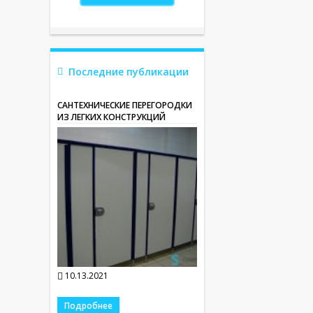
Последние публикации
САНТЕХНИЧЕСКИЕ ПЕРЕГОРОДКИ
ИЗ ЛЕГКИХ КОНСТРУКЦИЙ
10.13.2021
Подробнее