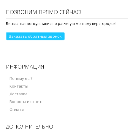
ПОЗВОНИМ ПРЯМО СЕЙЧАС!
Бесплатная консультация по расчету и монтажу перегородок!
Заказать обратный звонок
ИНФОРМАЦИЯ
Почему мы?
Контакты
Доставка
Вопросы и ответы
Оплата
ДОПОЛНИТЕЛЬНО