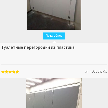
Подробнее
Туалетные перегородки из пластика
от 10500 руб.