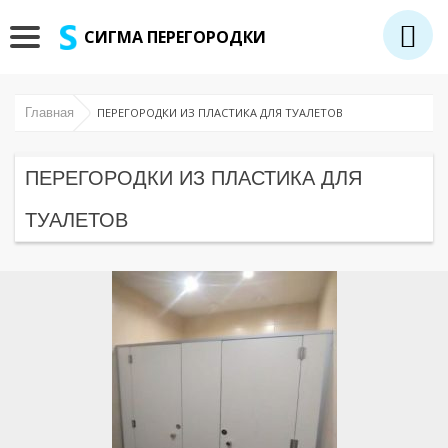
СИГМА ПЕРЕГОРОДКИ
Главная
ПЕРЕГОРОДКИ ИЗ ПЛАСТИКА ДЛЯ ТУАЛЕТОВ
ПЕРЕГОРОДКИ ИЗ ПЛАСТИКА ДЛЯ
ТУАЛЕТОВ