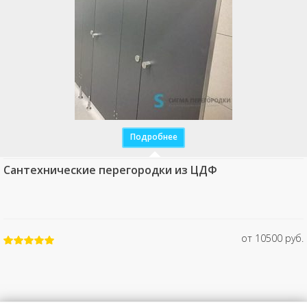
Подробнее
Сантехнические перегородки из ЦДФ
от 10500 руб.