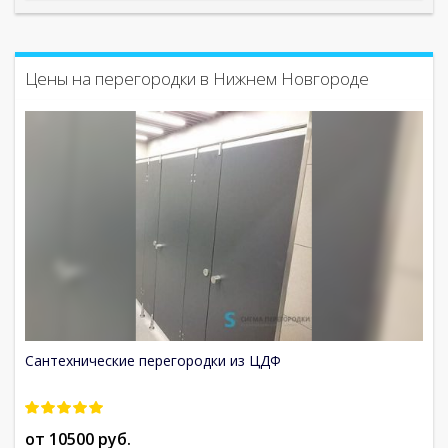
Цены на перегородки в Нижнем Новгороде
Сантехнические перегородки из ЦДФ
С
от 10500 руб.
о