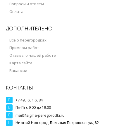
Вопросы и ответы
Оплата
ДОПОЛНИТЕЛЬНО
Всё о перегородках
Примеры работ
Отзывы о нашей работе
Карта сайта
Вакансии
КОНТАКТЫ
+7 495 651 6584
Пн-Пт c 9:00 до 19:00
mail@sigma-peregorodki.ru
Нижний Новгород, Большая Покровская ул., 82