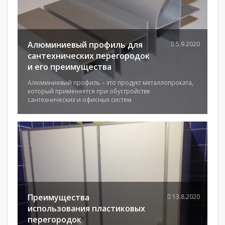
Алюминиевый профиль для
5.9.2020
сантехнических перегородок
и его преимущества
Алюминиевый профиль – это продукт металлопроката,
который применяется при обустройстве
сантехнических и офисных систем
Преимущества
13.8.2020
использования пластиковых
перегородок