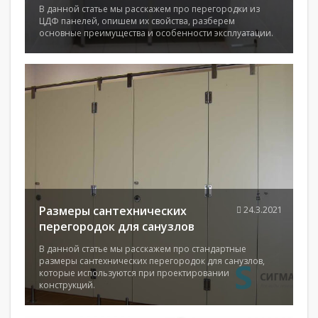
В данной статье мы расскажем про перегородки из
ЦДФ панелей, опишем их свойства, разберем
основные преимущества и особенности эксплуатации.
Размеры сантехнических
24.3.2021
перегородок для санузлов
В данной статье мы расскажем про стандартные
размеры сантехнических перегородок для санузлов,
которые используются при проектировании
конструкций.