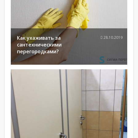
Как ухаживать за
28.10.2019
сантехническими
перегородками?