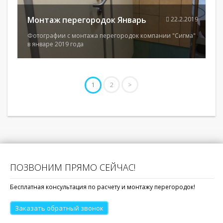
Монтаж перегородок Январь
22.2.2019
Фотографии с монтажа перегородок компании "Сигма"
в январе 2019 года
2
>
1
ПОЗВОНИМ ПРЯМО СЕЙЧАС!
Бесплатная консультация по расчету и монтажу перегородок!
Заказать обратный звонок