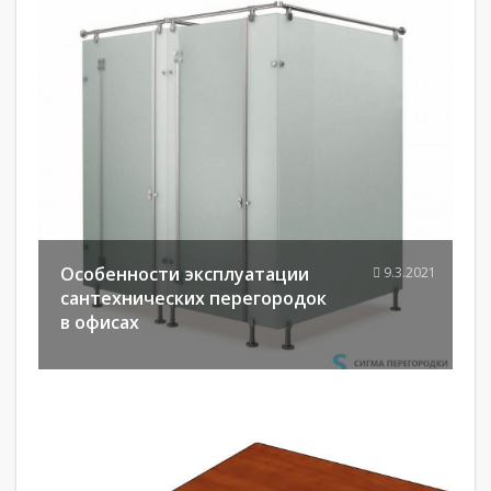
Особенности эксплуатации
9.3.2021
сантехнических перегородок
в офисах