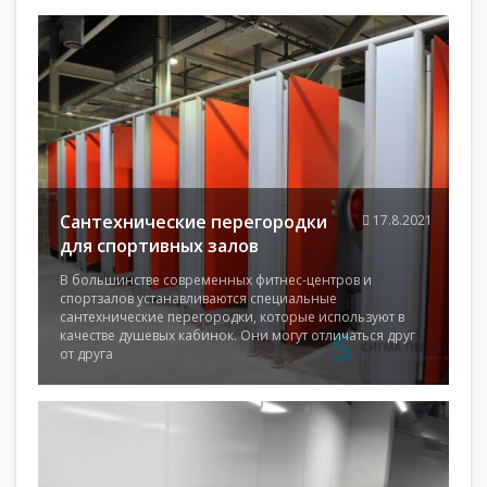
Сантехнические перегородки
17.8.2021
для спортивных залов
В большинстве современных фитнес-центров и
спортзалов устанавливаются специальные
сантехнические перегородки, которые используют в
качестве душевых кабинок. Они могут отличаться друг
от друга