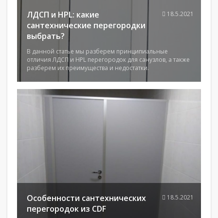
ЛДСП и HPL: какие
18.5.2021
сантехнические перегородки
выбрать?
В данной статье мы разберем принципиальные
отличия ЛДСП и HPL перегородок для санузлов, а также
разберем их преимущества и недостатки.
Особенности сантехнических
18.5.2021
перегородок из CDF