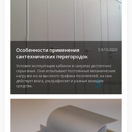
Особенности применения
9.10.2020
сантехнических перегородок
Условия эксплуатации кабинок в санузлах достаточно
серьезные. Они испытывают постоянные механические
нагрузки из-за высокого трафика посетителей, на них
действует влага, ультрафиолет и разные моющие
средства.