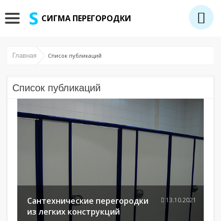
СИГМА ПЕРЕГОРОДКИ
Главная
Список публикаций
Список публикаций
Сантехнические перегородки
13.10.2021
из легких конструкций