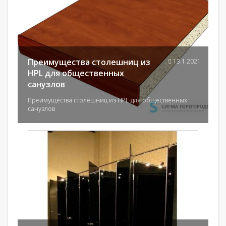
Преимущества столешниц из
13.1.2021
HPL для общественных
санузлов
Преимущества столешниц из HPL для общественных
санузлов