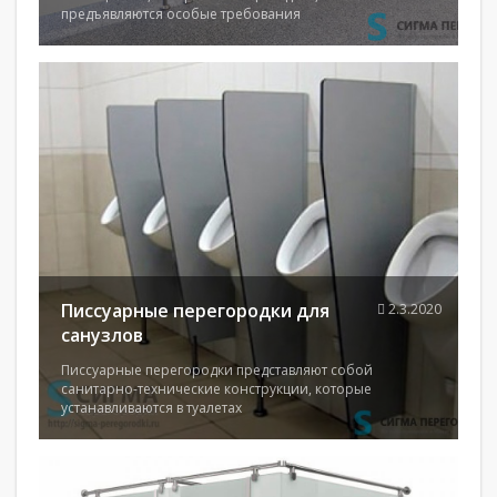
предъявляются особые требования
Писсуарные перегородки для
2.3.2020
санузлов
Писсуарные перегородки представляют собой
санитарно-технические конструкции, которые
устанавливаются в туалетах