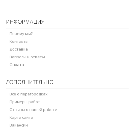
ИНФОРМАЦИЯ
Почему мы?
Контакты
Доставка
Вопросы и ответы
Оплата
ДОПОЛНИТЕЛЬНО
Всё о перегородках
Примеры работ
Отзывы о нашей работе
Карта сайта
Вакансии